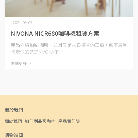
| 2021-09-07
NIVONA NICR680咖啡機租賃方案
產品介紹 關於咖啡，並且又是來自德國的工藝，那麼最具
代表性的就是NIVONA了⋯
閱讀更多 ->
關於我們
關於我們
如何到品客咖啡
產品責任險
購物須知