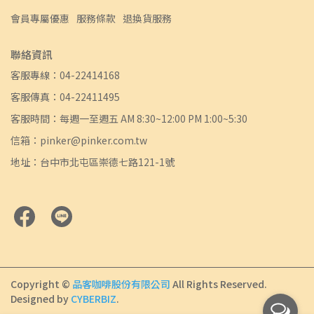
會員專屬優惠
服務條款
退換貨服務
聯絡資訊
客服專線：04-22414168
客服傳真：04-22411495
客服時間：每週一至週五 AM 8:30~12:00 PM 1:00~5:30
信箱：pinker@pinker.com.tw
地址：台中市北屯區崇德七路121-1號
Copyright ©
品客咖啡股份有限公司
All Rights Reserved.
Designed by
CYBERBIZ
.