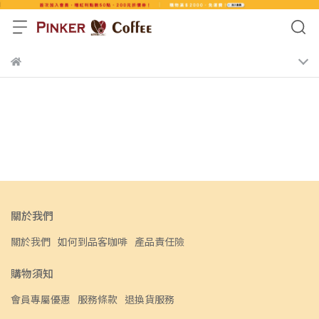
關於我們
關於我們
如何到品客咖啡
產品責任險
購物須知
會員專屬優惠
服務條款
退換貨服務