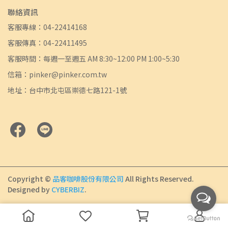
聯絡資訊
客服專線：04-22414168
客服傳真：04-22411495
客服時間：每週一至週五 AM 8:30~12:00 PM 1:00~5:30
信箱：pinker@pinker.com.tw
地址：台中市北屯區崇德七路121-1號
Copyright ©
品客咖啡股份有限公司
All Rights Reserved.
Designed by
CYBERBIZ
.