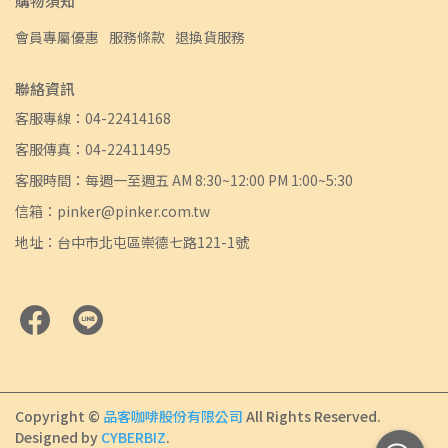
購物須知
會員專屬優惠
服務條款
退換貨服務
聯絡資訊
客服專線：04-22414168
客服傳真：04-22411495
客服時間：每週一至週五 AM 8:30~12:00 PM 1:00~5:30
信箱：pinker@pinker.com.tw
地址：台中市北屯區崇德七路121-1號
Copyright ©
品客咖啡股份有限公司
All Rights Reserved.
Designed by
CYBERBIZ
.