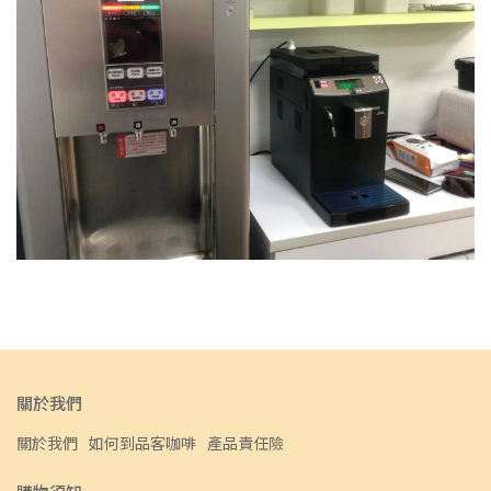
關於我們
關於我們
如何到品客咖啡
產品責任險