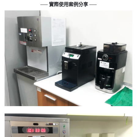
實際使用案例分享