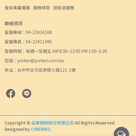
會員專屬優惠
服務條款
退換貨服務
聯絡資訊
客服專線：04-22414168
客服傳真：04-22411495
客服時間：每週一至週五 AM 8:30~12:00 PM 1:00~5:30
信箱：pinker@pinker.com.tw
地址：台中市北屯區崇德七路121-1號
Copyright ©
品客咖啡股份有限公司
All Rights Reserved.
Designed by
CYBERBIZ
.