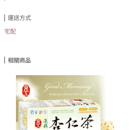
運送方式
宅配
相關商品